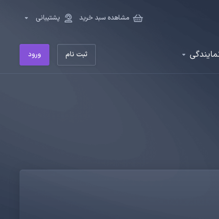
مشاهده سبد خرید
پشتیبانی
مایندگی
ثبت نام
ورود