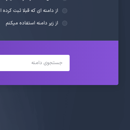
از دامنه ای که قبلا ثبت کرده 
از زیر دامنه استفاده میکنم