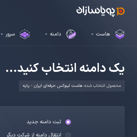
هاست
دامنه
سرور
یک دامنه انتخاب کنید...
محصول انتخاب شده:
هاست لینوکس حرفه‌ای ایران - پایه
ثبت دامنه جدید
انتقال دامنه از شرکت دیگر