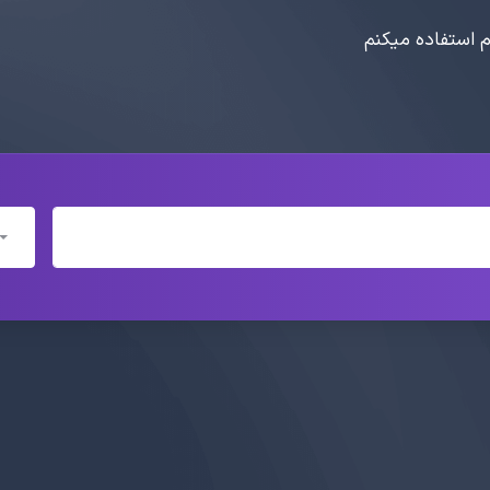
ام استفاده میکنم