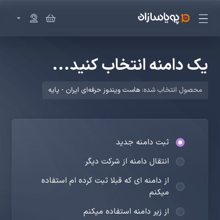
یک دامنه انتخاب کنید...
محصول انتخاب شده:
هاست ویندوز حرفه‌ای ایران - پایه
ثبت دامنه جدید
انتقال دامنه از شرکت دیگر
از دامنه ای که قبلا ثبت کرده ام استفاده
میکنم
از زیر دامنه استفاده میکنم