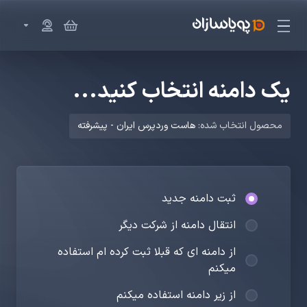
یک دامنه انتخاب کنید...
محصول انتخاب شده:
هاست وردپرس ایران - پیشرفته
ثبت دامنه جدید
انتقال دامنه از شرکت دیگر
از دامنه ای که قبلا ثبت کرده ام استفاده
میکنم
از زیر دامنه استفاده میکنم