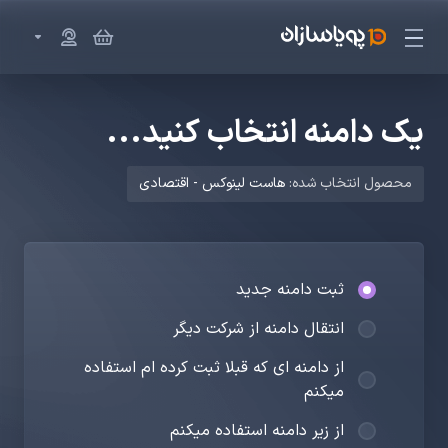
یک دامنه انتخاب کنید...
محصول انتخاب شده:
هاست لینوکس - اقتصادی
ثبت دامنه جدید
انتقال دامنه از شرکت دیگر
از دامنه ای که قبلا ثبت کرده ام استفاده
میکنم
از زیر دامنه استفاده میکنم