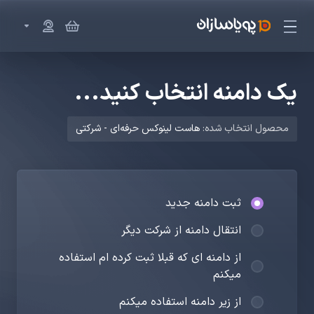
یک دامنه انتخاب کنید...
محصول انتخاب شده:
هاست لینوکس حرفه‌ای - شرکتی
ثبت دامنه جدید
انتقال دامنه از شرکت دیگر
از دامنه ای که قبلا ثبت کرده ام استفاده
میکنم
از زیر دامنه استفاده میکنم