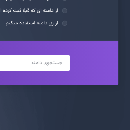
از دامنه ای که قبلا ثبت کرده 
از زیر دامنه استفاده میکنم