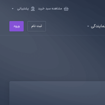
مشاهده سبد خرید
پشتیبانی
مایندگی
ثبت نام
ورود