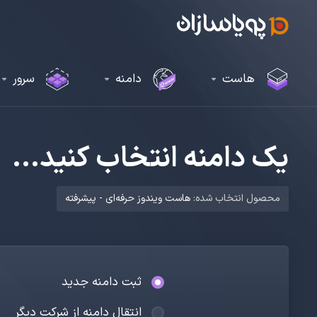
هاست
دامنه
سرور
یک دامنه انتخاب کنید...
محصول انتخاب شده:
هاست ویندوز حرفه‌ای - پیشرفته
ثبت دامنه جدید
انتقال دامنه از شرکت دیگر