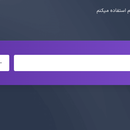
ام استفاده میکنم