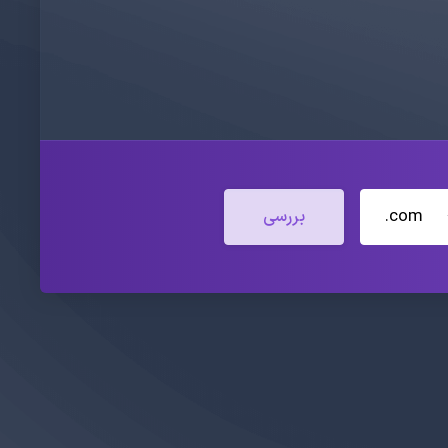
.com
بررسی