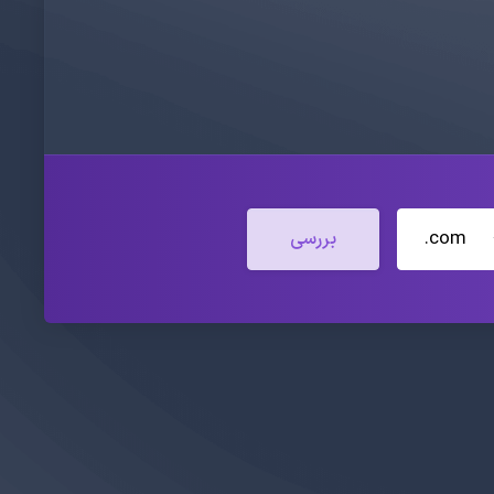
.com
بررسی