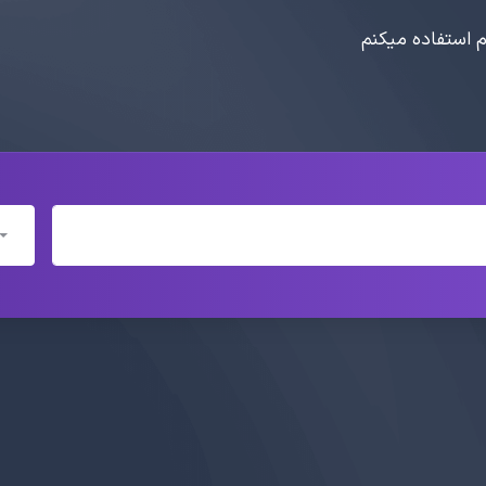
ام استفاده میکنم