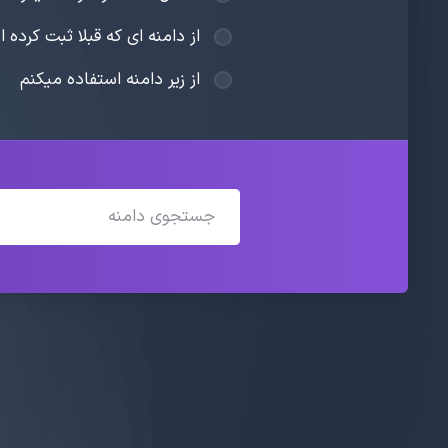
از دامنه ای که قبلا ثبت کرده 
از زیر دامنه استفاده میکنم