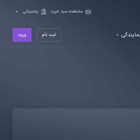
مشاهده سبد خرید
پشتیبانی
مایندگی
ثبت نام
ورود