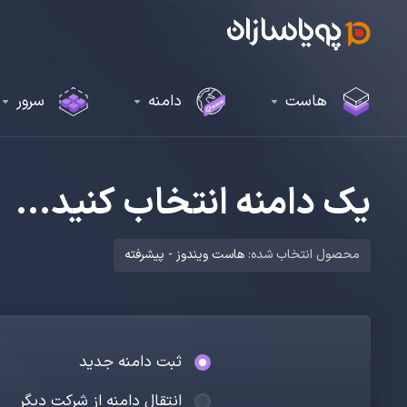
هاست
دامنه
سرور
یک دامنه انتخاب کنید...
محصول انتخاب شده:
هاست ویندوز - پیشرفته
ثبت دامنه جدید
انتقال دامنه از شرکت دیگر