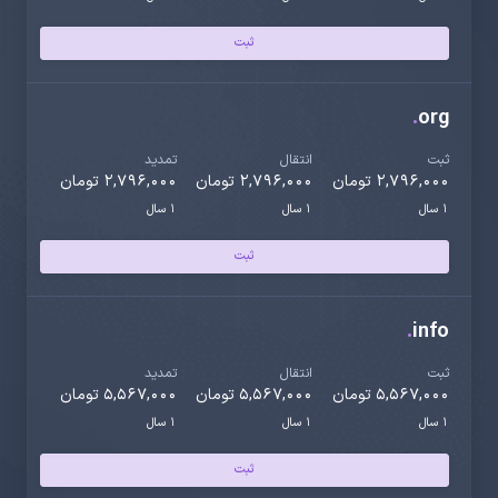
ثبت
.
org
ثبت
انتقال
تمدید
2,796,000 تومان
2,796,000 تومان
2,796,000 تومان
1 سال
1 سال
1 سال
ثبت
.
info
ثبت
انتقال
تمدید
5,567,000 تومان
5,567,000 تومان
5,567,000 تومان
1 سال
1 سال
1 سال
ثبت