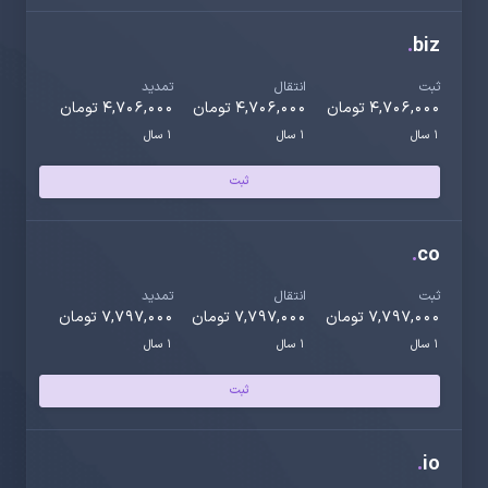
.
biz
ثبت
انتقال
تمدید
4,706,000 تومان
4,706,000 تومان
4,706,000 تومان
1 سال
1 سال
1 سال
ثبت
.
co
ثبت
انتقال
تمدید
7,797,000 تومان
7,797,000 تومان
7,797,000 تومان
1 سال
1 سال
1 سال
ثبت
.
io