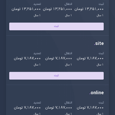
ثبت
انتقال
تمدید
13,251,000 تومان
13,251,000 تومان
13,251,000 تومان
1 سال
1 سال
1 سال
ثبت
.
site
ثبت
انتقال
تمدید
7,187,000 تومان
7,187,000 تومان
7,187,000 تومان
1 سال
1 سال
1 سال
ثبت
.
online
ثبت
انتقال
تمدید
7,187,000 تومان
7,187,000 تومان
7,187,000 تومان
1 سال
1 سال
1 سال