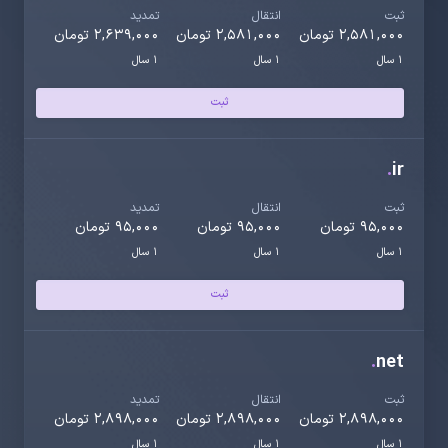
ثبت
انتقال
تمدید
2,581,000 تومان
2,581,000 تومان
2,639,000 تومان
1 سال
1 سال
1 سال
ثبت
.
ir
ثبت
انتقال
تمدید
95,000 تومان
95,000 تومان
95,000 تومان
1 سال
1 سال
1 سال
ثبت
.
net
ثبت
انتقال
تمدید
2,898,000 تومان
2,898,000 تومان
2,898,000 تومان
1 سال
1 سال
1 سال