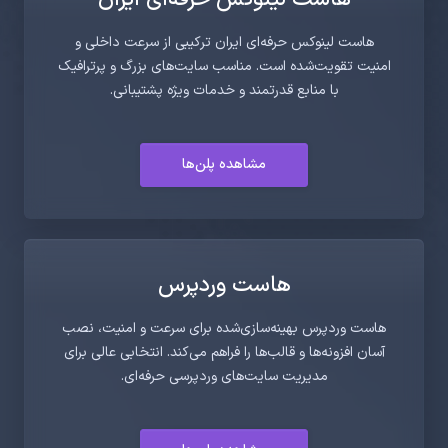
هاست لینوکس حرفه‌ای ایران ترکیبی از سرعت داخلی و
امنیت تقویت‌شده است. مناسب سایت‌های بزرگ و پرترافیک
با منابع قدرتمند و خدمات ویژه پشتیبانی.
مشاهده پلن‌ها
هاست وردپرس
هاست وردپرس بهینه‌سازی‌شده برای سرعت و امنیت، نصب
آسان افزونه‌ها و قالب‌ها را فراهم می‌کند. انتخابی عالی برای
مدیریت سایت‌های وردپرسی حرفه‌ای.