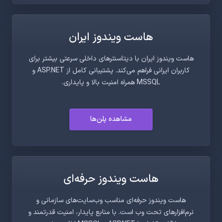
هاست ویندوز ایران
هاست ویندوز ایران با دیتاسنترهای داخلی سرعتی بیشتر برای
کاربران ایرانی فراهم می‌کند. پشتیبانی کامل از ASP.NET و
MSSQL همراه امنیت بالا و پایداری.
مشاهده پلن‌ها
هاست ویندوز حرفه‌ای
هاست ویندوز حرفه‌ای مناسب وب‌سایت‌های سازمانی و
نرم‌افزارهای تحت وب است. با منابع پایدار، امنیت قدرتمند و