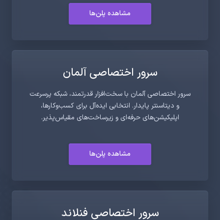
مشاهده پلن‌ها
سرور اختصاصی آلمان
سرور اختصاصی آلمان با سخت‌افزار قدرتمند، شبکه پرسرعت
و دیتاسنتر پایدار. انتخابی ایده‌آل برای کسب‌وکارها،
اپلیکیشن‌های حرفه‌ای و زیرساخت‌های مقیاس‌پذیر.
مشاهده پلن‌ها
سرور اختصاصی فنلاند