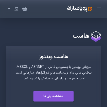
هاست
هاست ویندوز
میزبانی ویندوز با پشتیبانی کامل از ASP.NET و MSSQL،
انتخابی عالی برای وب‌سایت‌ها و نرم‌افزارهای سازمانی است.
امنیت، سرعت و پایداری همیشگی را تجربه کنید.
مشاهده پلن‌ها