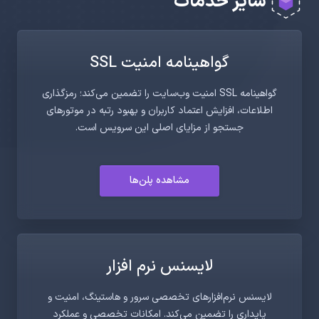
سایر خدمات
گواهینامه امنیت SSL
گواهینامه SSL امنیت وب‌سایت را تضمین می‌کند؛ رمزگذاری
اطلاعات، افزایش اعتماد کاربران و بهبود رتبه در موتورهای
جستجو از مزایای اصلی این سرویس است.
مشاهده پلن‌ها
لایسنس نرم افزار
لایسنس نرم‌افزارهای تخصصی سرور و هاستینگ، امنیت و
پایداری را تضمین می‌کند. امکانات تخصصی و عملکرد