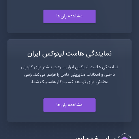
مشاهده پلن‌ها
نمایندگی هاست لینوکس ایران
نمایندگی هاست لینوکس ایران سرعت بیشتر برای کاربران
داخلی و امکانات مدیریتی کامل را فراهم می‌کند. راهی
مطمئن برای توسعه کسب‌وکار هاستینگ شما.
مشاهده پلن‌ها