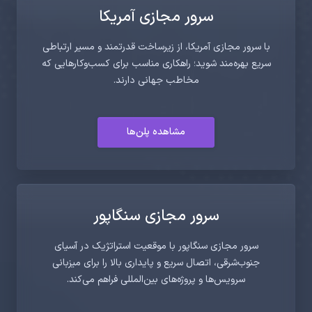
سرور مجازی آمریکا
با سرور مجازی آمریکا، از زیرساخت قدرتمند و مسیر ارتباطی
سریع بهره‌مند شوید؛ راهکاری مناسب برای کسب‌وکارهایی که
مخاطب جهانی دارند.
مشاهده پلن‌ها
سرور مجازی سنگاپور
سرور مجازی سنگاپور با موقعیت استراتژیک در آسیای
جنوب‌شرقی، اتصال سریع و پایداری بالا را برای میزبانی
سرویس‌ها و پروژه‌های بین‌المللی فراهم می‌کند.