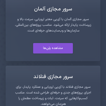
سرور مجازی آلمان
سرور مجازی آلمان با آی‌پی معتبر اروپایی، سرعت بالا و
زیرساخت پایدار ارائه می‌شود. مناسب پروژه‌های بین‌المللی،
سازمان‌ها و وب‌سایت‌های حرفه‌ای است.
مشاهده پلن‌ها
سرور مجازی فنلاند
سرور مجازی فنلاند با آی‌پی اروپایی و عملکرد پایدار، برای
اجرای پروژه‌های جدی و حرفه‌ای طراحی شده است. مناسب
کسب‌وکارهایی که سرعت، ثبات و زیرساخت مطمئن را
هم‌زمان می‌خواهند.