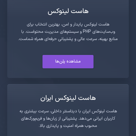
هاست لینوکس
هاست لینوکس پایدار و امن، بهترین انتخاب برای
وب‌سایت‌های PHP و سیستم‌های مدیریت محتواست. با
منابع بهینه، سرعت عالی و پشتیبانی حرفه‌ای همراه شماست.
مشاهده پلن‌ها
هاست لینوکس ایران
هاست لینوکس ایران با دیتاسنتر داخلی، سرعت بیشتری به
کاربران ایرانی می‌دهد. پشتیبانی از زبان‌ها و فریم‌ورک‌های
محبوب همراه امنیت و پایداری بالا.