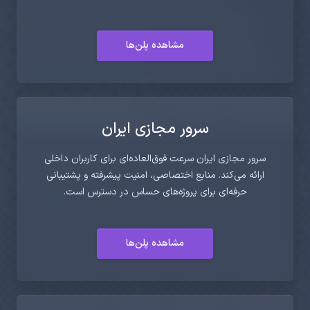
مشاهده پلن‌ها
سرور مجازی ایران
سرور مجازی ایران سرعت فوق‌العاده‌ای برای کاربران داخلی
ارائه می‌کند. منابع اختصاصی، امنیت پیشرفته و پشتیبانی
حرفه‌ای برای پروژه‌های حساس در دسترس است.
مشاهده پلن‌ها