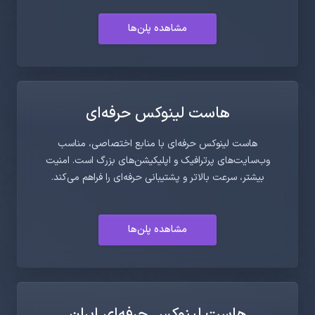
مشاهده پلن‌ها
هاست لینوکس حرفه‌ای
هاست لینوکس حرفه‌ای با منابع اختصاصی، مناسب
وب‌سایت‌های پرترافیک و اپلیکیشن‌های بزرگ است. امنیت
بیشتر، سرعت بالاتر و پشتیبانی حرفه‌ای را فراهم می‌کند.
مشاهده پلن‌ها
هاست لینوکس حرفه‌ای ایران