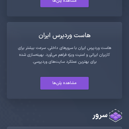
مشاهده پلن‌ها
هاست وردپرس ایران
هاست وردپرس ایران با سرورهای داخلی، سرعت بیشتر برای
کاربران ایرانی و امنیت ویژه فراهم می‌آورد. بهینه‌سازی شده
برای بهترین عملکرد سایت‌های وردپرسی.
مشاهده پلن‌ها
سرور