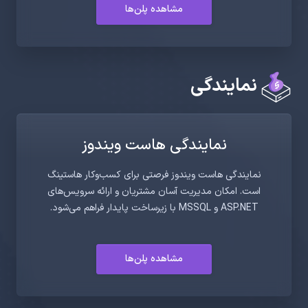
مشاهده پلن‌ها
نمایندگی
نمایندگی هاست ویندوز
نمایندگی هاست ویندوز فرصتی برای کسب‌وکار هاستینگ
است. امکان مدیریت آسان مشتریان و ارائه سرویس‌های
ASP.NET و MSSQL با زیرساخت پایدار فراهم می‌شود.
مشاهده پلن‌ها