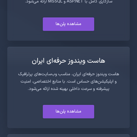
سازگاری کامل با ASP.NET و MSSQL ارائه می‌شود.
مشاهده پلن‌ها
هاست ویندوز حرفه‌ای ایران
هاست ویندوز حرفه‌ای ایران، مناسب وب‌سایت‌های پرترافیک
و اپلیکیشن‌های حساس است. با منابع اختصاصی، امنیت
پیشرفته و سرعت داخلی بهینه شده ارائه می‌شود.
مشاهده پلن‌ها