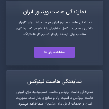
نمایندگی هاست ویندوز ایران
نمایندگی هاست ویندوز ایران سرعت بیشتر برای کاربران
داخلی و مدیریت کامل مشتریان را فراهم می‌کند. راهکاری
مناسب برای توسعه پایدار کسب‌وکار هاستینگ.
مشاهده پلن‌ها
نمایندگی هاست لینوکس
نمایندگی هاست لینوکس مناسب کسب‌وکارها برای فروش
هاست لینوکس با امنیت بالا و منابع پایدار است. مدیریت
آسان و خدمات کامل برای مشتریان شما فراهم می‌شود.