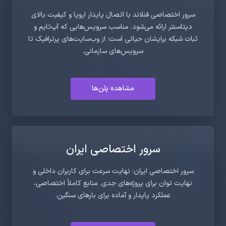
سرور اختصاصی فنلاند با اتصال پایدار اروپا و کیفیت بالای
دیتاسنتر ارائه می‌شود. مناسب سرویس‌هایی که آپ‌تایم و
ثبات شبکه برایشان حیاتی است؛ از وب‌سایت‌های پرترافیک تا
سرویس‌های سازمانی.
مشاهده پلن‌ها
سرور اختصاصی ایران
سرور اختصاصی ایران؛ نهایت سرعت برای کاربران داخلی و
نهایت توان برای پروژه‌های جدی. منابع کاملاً اختصاصی،
عملکرد پایدار و آماده برای بارهای سنگین.