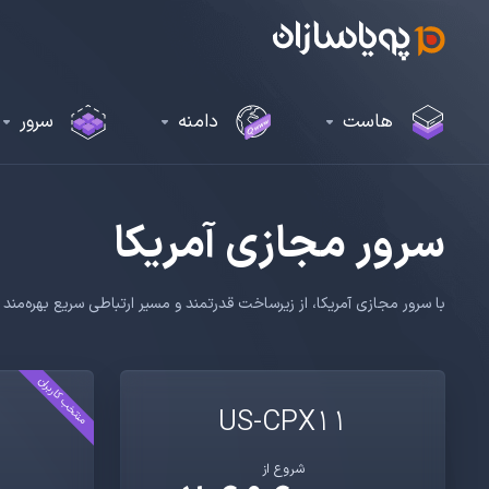
هاست
دامنه
سرور
سرور مجازی آمریکا
با سرور مجازی آمریکا، از زیرساخت قدرتمند و مسیر ارتباطی سریع بهره‌م
منتخب کاربران
US-CPX11
شروع از