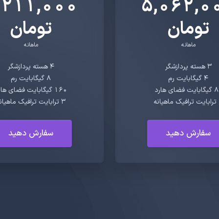
,211,000
5,062,0
تومان
تومان
ماهانه
ماهانه
3 هسته پردازشگر
4 هسته پردازشگر
4 گیگابایت رم
8 گیگابایت رم
یت فضای هارد
16۰ گیگابایت فضای هارد
نه
3 ترابایت ترافیک ماهیانه
سفارش دهید
سفارش دهید