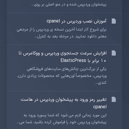
پیشخوان وردپرس شده و در منو اصلی بر روی...
آموزش نصب وردپرس در cpanel
برای شروع کار ابتدا آخرین نسخه ی وردپرس را از مرجعی
معتبر دانلود نمایید. در مرحله بعد به کنترل...
افزایش سرعت جستجوی وردپرس و ووکامرس تا
۱۰ برابر با ElasticPress
یکی از بزرگ‌ترین چالش‌های سایت‌های فروشگاهی
وردپرس، مخصوصاً اون‌هایی که محصولات زیادی دارن،
کندی...
تغییر رمز ورود به پیشخوان وردپرس در هاست
cpanel
این مورد زمانی لازم می شود که شما پسورد ورود به
پیشخوان وردپرس خود را فراموش کرده باشید. شما می...