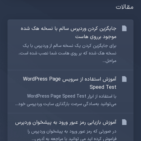
مقالات
جایگزین کردن وردپرس سالم با نسخه هک شده
موجود برروی هاست
برای جایگزین کردن یک نسخه سالم از وردپرس با یک
نسخه هک شده که بر روی هاست شما نصب شده است،
مراحل...
آموزش استفاده از سرویس WordPress Page
Speed Test
با استفاده از ابزار WordPress Page Speed Test
می‌توانید به‌سادگی سرعت بارگذاری سایت وردپرسی خود...
آموزش بازیابی رمز عبور ورود به پیشخوان وردپرس
در صورتی که رمز عبور ورود به پیشخوان وردپرس را
فراموش کرده اید می توانید با مراجعه به آدرس...