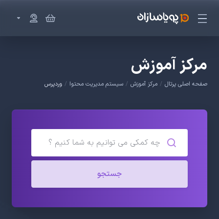
مرکز آموزش
صفحه اصلی پرتال
مرکز آموزش
سیستم مدیریت محتوا
وردپرس
جستجو