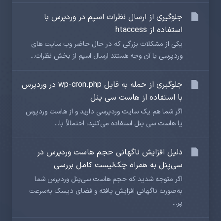
جلوگیری از ارسال نظرات اسپم در وردپرس با
استفاده از htaccess
یکی از مشکلات بزرگی که در حال حاضر وب سایت های
وردپرسی با آن وجه هستند ارسال اسپم از بخش نظرات...
جلوگیری از حمله به فایل wp-cron.php در وردپرس
با استفاده از هاست سی پنل
اگر شما هم یک سایت وردپرسی دارید و از هاست وردپرس
یا هاست سی پنل استفاده می‌کنید، احتمالاً با...
دلیل افزایش ناگهانی حجم هاست وردپرس در
سی‌پنل به همراه چک‌لیست کامل بررسی
اگر متوجه شدید که حجم هاست سی‌پنل وردپرس شما
به‌صورت ناگهانی افزایش یافته و فضای دیسک به‌سرعت
پر...