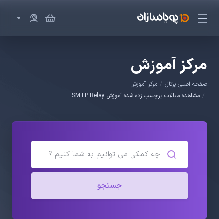
مرکز آموزش
صفحه اصلی پرتال
مرکز آموزش
مشاهده مقالات برچسب زده شده آموزش SMTP Relay
جستجو