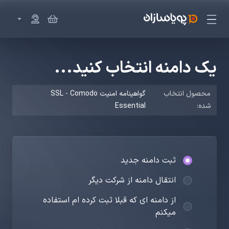
یک دامنه انتخاب کنید...
محصول انتخاب
گواهینامه امنیت SSL - Comodo
شده:
Essential
ثبت دامنه جدید
انتقال دامنه از شرکت دیگر
از دامنه ای که قبلا ثبت کرده ام استفاده
میکنم