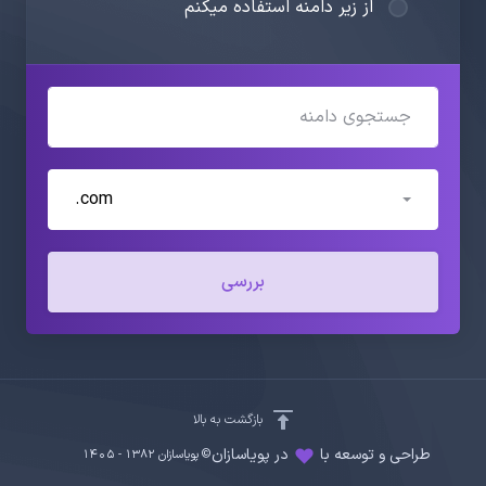
از زیر دامنه استفاده میکنم
.com
بررسی
بازگشت به بالا
طراحی و توسعه با
در پویاسازان
© پویاسازان 1382 - ۱۴۰۵